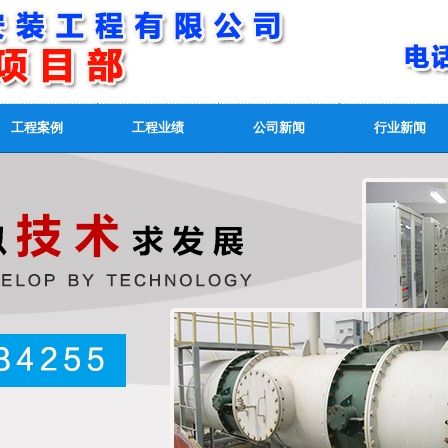
工程案例
工程业绩
公司新闻
行业新闻