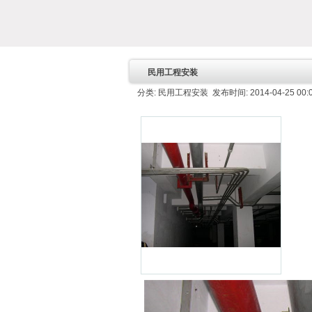
民用工程安装
分类: 民用工程安装 发布时间: 2014-04-25 00: