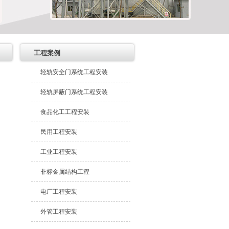
工程案例
轻轨安全门系统工程安装
轻轨屏蔽门系统工程安装
食品化工工程安装
民用工程安装
工业工程安装
非标金属结构工程
电厂工程安装
外管工程安装