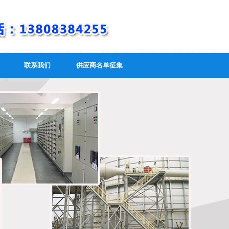
联系我们
供应商名单征集