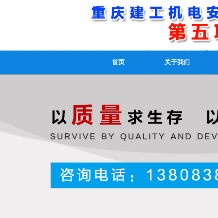
首页
关于我们