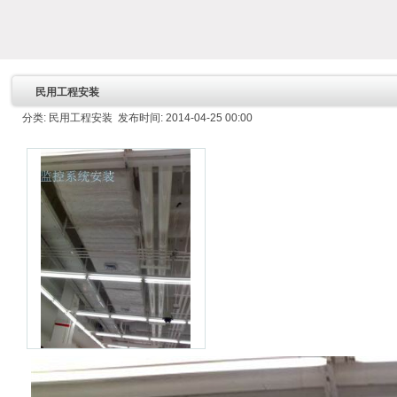
民用工程安装
分类: 民用工程安装 发布时间: 2014-04-25 00:00