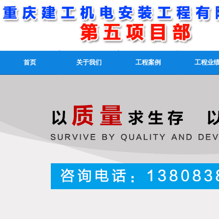
首页
关于我们
工程案例
工程业