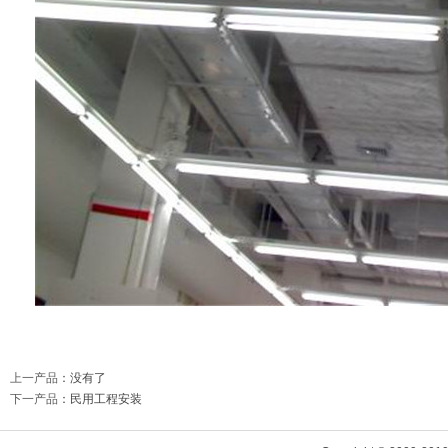
上一产品
：没有了
下一产品
：
民用工程安装