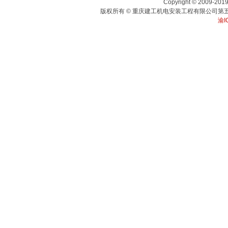
Copyright © 2009-2019,
版权所有 © 重庆建工机电安装工程有限公司第五
渝I