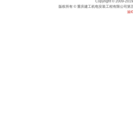
Copyright © 2009-2019,
版权所有 © 重庆建工机电安装工程有限公司第五
渝I