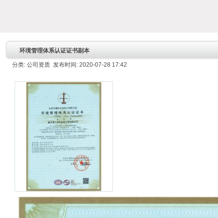
环境管理体系认证证书副本
分类: 公司资质 发布时间: 2020-07-28 17:42