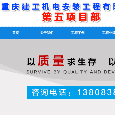
首页
关于我们
工程案例
工程业