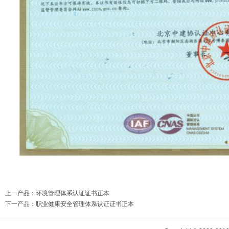
上一产品
：
环境管理体系认证证书正本
下一产品
：
职业健康安全管理体系认证证书正本